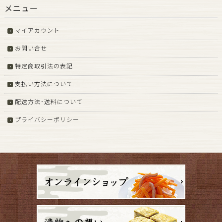
メニュー
マイアカウント
お問い合せ
特定商取引法の表記
支払い方法について
配送方法･送料について
プライバシーポリシー