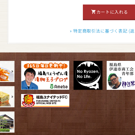
» 特定商取引法に基づく表記 (返