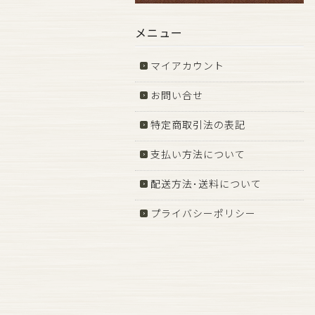
メニュー
マイアカウント
お問い合せ
特定商取引法の表記
支払い方法について
配送方法･送料について
プライバシーポリシー