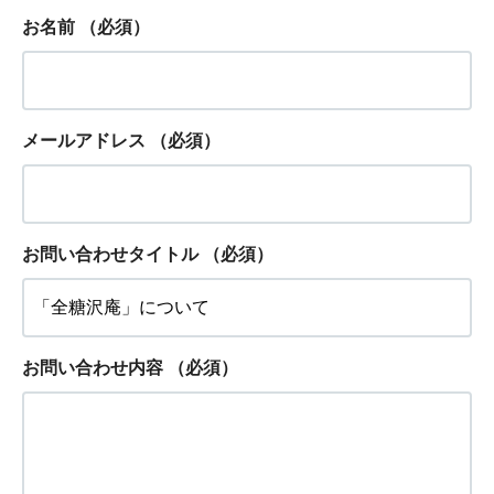
お名前
（必須）
メールアドレス
（必須）
お問い合わせタイトル
（必須）
お問い合わせ内容
（必須）