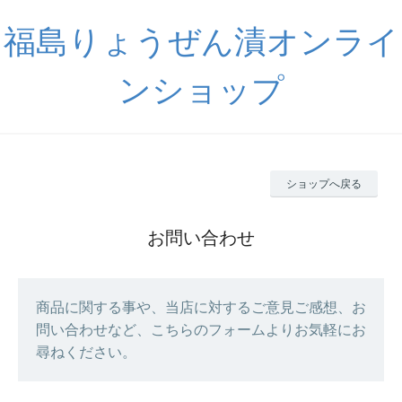
福島りょうぜん漬オンライ
ンショップ
ショップへ戻る
お問い合わせ
商品に関する事や、当店に対するご意見ご感想、お
問い合わせなど、こちらのフォームよりお気軽にお
尋ねください。