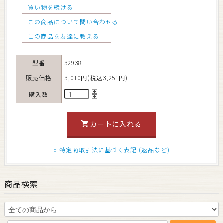
買い物を続ける
この商品について問い合わせる
この商品を友達に教える
型番
32938
販売価格
3,010円(税込3,251円)
購入数
» 特定商取引法に基づく表記 (返品など)
商品検索