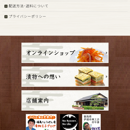
配送方法･送料について
プライバシーポリシー