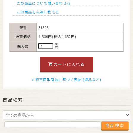
この商品について問い合わせる
この商品を友達に教える
型番
31523
販売価格
1,530円(税込1,652円)
購入数
» 特定商取引法に基づく表記 (返品など)
商品検索