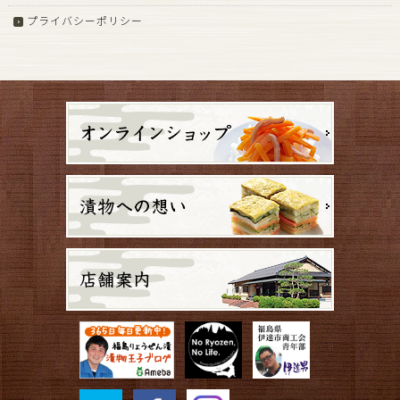
プライバシーポリシー