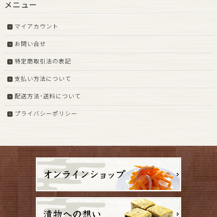
メニュー
マイアカウント
お問い合せ
特定商取引法の表記
支払い方法について
配送方法･送料について
プライバシーポリシー