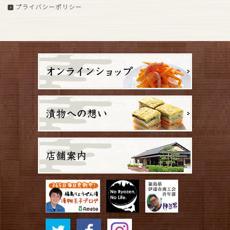
プライバシーポリシー