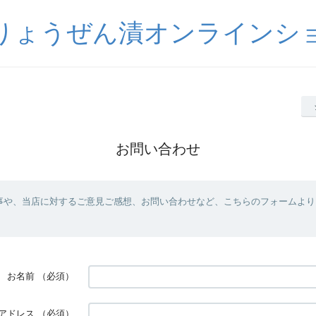
りょうぜん漬オンラインシ
お問い合わせ
事や、当店に対するご意見ご感想、お問い合わせなど、こちらのフォームより
お名前
（必須）
アドレス
（必須）