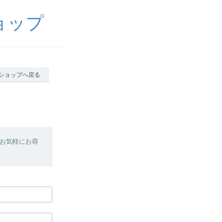
ョップ
ショップへ戻る
お気軽にお尋