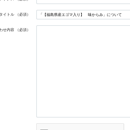
タイトル
（必須）
わせ内容
（必須）