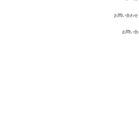
お問い合わせ
お問い合