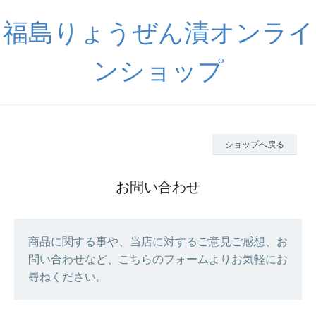
福島りょうぜん漬オンライ
ンショップ
ショップへ戻る
お問い合わせ
商品に関する事や、当店に対するご意見ご感想、お
問い合わせなど、こちらのフォームよりお気軽にお
尋ねください。