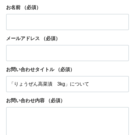
お名前
（必須）
メールアドレス
（必須）
お問い合わせタイトル
（必須）
お問い合わせ内容
（必須）