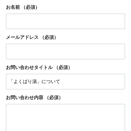
お名前
（必須）
メールアドレス
（必須）
お問い合わせタイトル
（必須）
お問い合わせ内容
（必須）