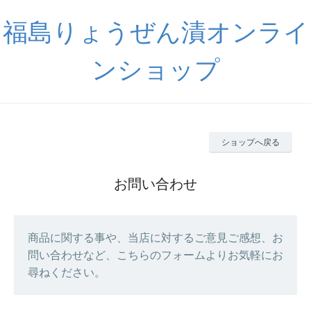
福島りょうぜん漬オンライ
ンショップ
ショップへ戻る
お問い合わせ
商品に関する事や、当店に対するご意見ご感想、お
問い合わせなど、こちらのフォームよりお気軽にお
尋ねください。