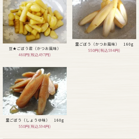
里ごぼう（かつお風味） 160g
豆★ごぼう君（かつお風味）
550円(税込594円)
460円(税込497円)
里ごぼう（しょうゆ味） 160g
550円(税込594円)