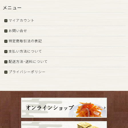
メニュー
マイアカウント
お問い合せ
特定商取引法の表記
支払い方法について
配送方法･送料について
プライバシーポリシー