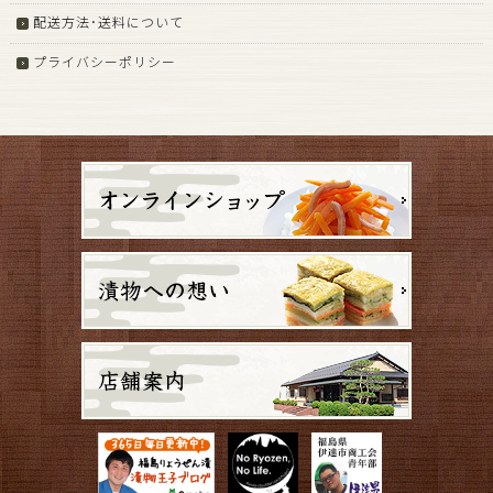
配送方法･送料について
プライバシーポリシー